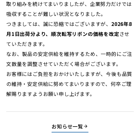
取り組みを続けてまいりましたが、企業努力だけでは
吸収することが難しい状況となりました。
つきましては、誠に恐縮ではございますが、
2026年8
月1日出荷分より、順次転写リボンの価格を改定
させ
ていただきます。
なお、製品の安定供給を維持するため、一時的にご注
文数量を調整させていただく場合がございます。
お客様にはご負担をおかけいたしますが、今後も品質
の維持・安定供給に努めてまいりますので、何卒ご理
解賜りますようお願い申し上げます。
お知らせ一覧