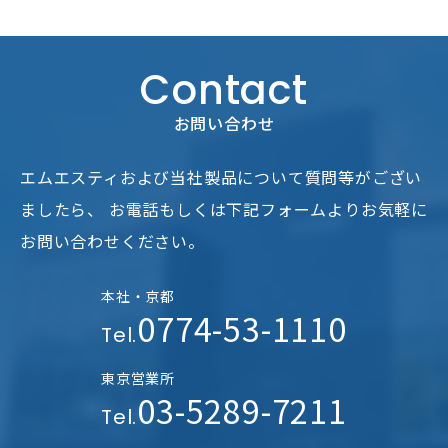
Contact
お問い合わせ
エムエスティおよび当社製品について質問等がござい
ましたら、
お電話もしくは下記フォームよりお気軽に
お問い合わせください。
本社・京都
0774-53-1110
Tel.
東京営業所
03-5289-7211
Tel.