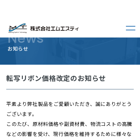
menu
News
お知らせ
転写リボン価格改定のお知らせ
平素より弊社製品をご愛顧いただき、誠にありがとう
ございます。
このたび、原材料価格や副資材費、物流コストの高騰
などの影響を受け、現行価格を維持するために様々な