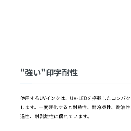
"強い"印字耐性
使用するUVインクは、UV-LEDを搭載したコンパ
します。一度硬化すると耐熱性、耐冷凍性、耐油性
過性、耐剥離性に優れています。