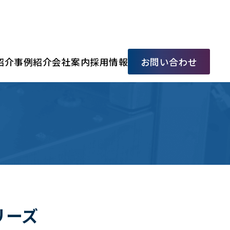
紹介
事例紹介
会社案内
採用情報
お問い合わせ
シリーズ