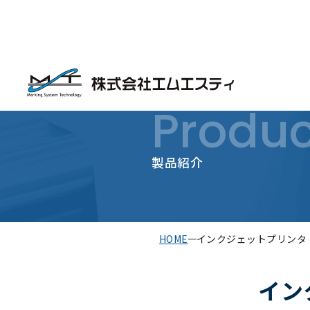
Produc
製品紹介
HOME
インクジェットプリンタ
イン