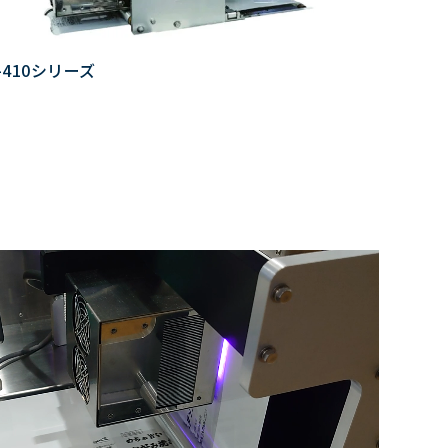
P-410シリーズ