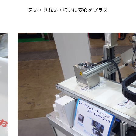
速い・きれい・強いに安心をプラス