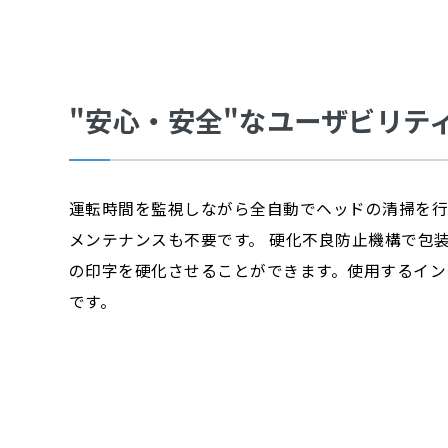
"安心・安全"なユーザビリテ
運転時間を監視しながら全自動でヘッドの清掃を行
メンテナンスも不要です。 硬化不良防止機構で包
の印字を硬化させることができます。使用するイン
です。