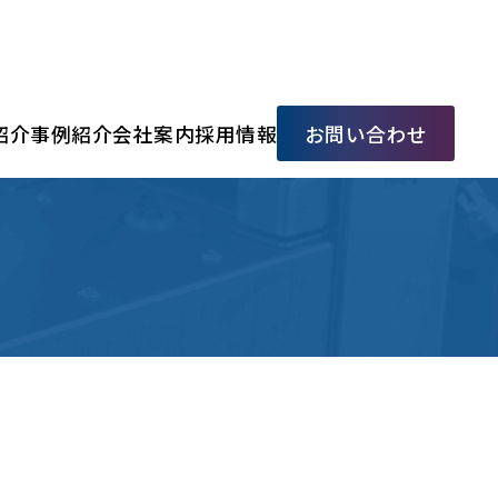
紹介
事例紹介
会社案内
採用情報
お問い合わせ