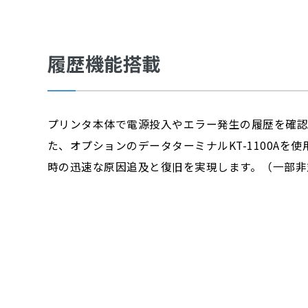
履歴機能搭載
プリンタ本体で電源投入やエラー発生の履歴を確認
た、オプションのデータターミナルKT-1100Aを
時の迅速な原因追及と復旧を実現します。（一部非