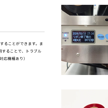
することができます。ま
使用することで、トラブル
対応機種あり）