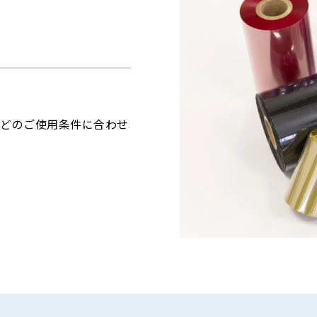
などのご使用条件に合わせ