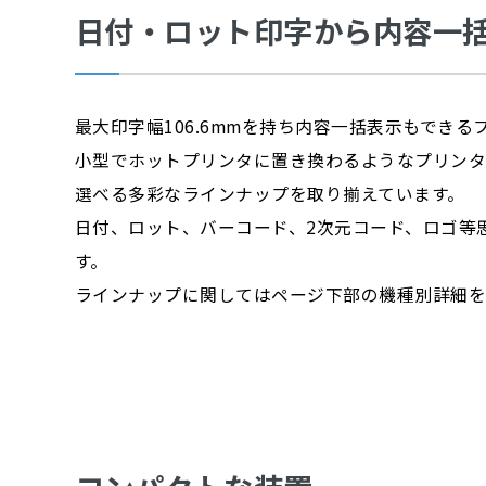
日付・ロット印字から内容一
最大印字幅106.6mmを持ち内容一括表示もできる
小型でホットプリンタに置き換わるようなプリン
選べる多彩なラインナップを取り揃えています。
日付、ロット、バーコード、2次元コード、ロゴ等
す。
ラインナップに関してはページ下部の機種別詳細