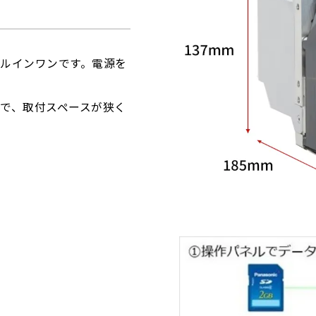
ルインワンです。電源を
で、取付スペースが狭く