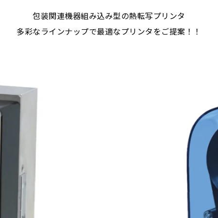
包装関連機器組み込み型の熱転写プリンタ
多彩なラインナップで最適なプリンタをご提案！！