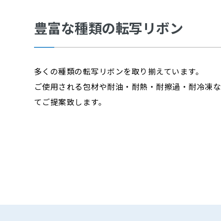
豊富な種類の転写リボン
多くの種類の転写リボンを取り揃えています。
ご使用される包材や耐油・耐熱・耐擦過・耐冷凍
てご提案致します。