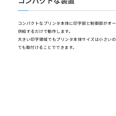
コンパクトな装置
コンパクトなプリンタ本体に印字部と制御部がオー
供給するだけで動作します。
大きい印字領域でもプリンタ本体サイズは小さいの
ても取付けることでできます。