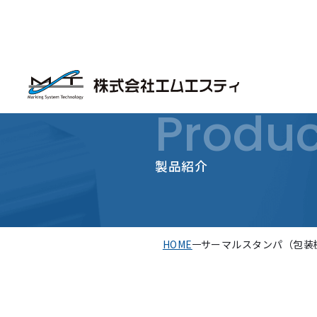
Produc
製品紹介
HOME
サーマルスタンパ（包装