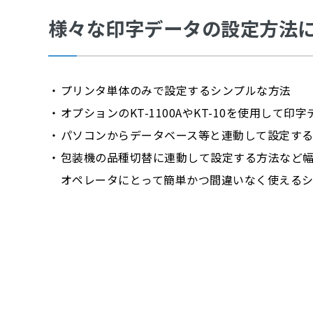
様々な印字データの設定方法
プリンタ単体のみで設定するシンプルな方法
オプションのKT-1100AやKT-10を使用して
パソコンからデータベース等と連動して設定す
包装機の品種切替に連動して設定する方法など
オペレータにとって簡単かつ間違いなく使えるシ