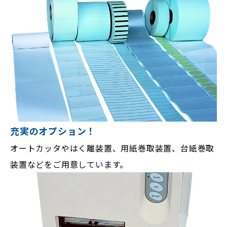
充実のオプション！
オートカッタやはく離装置、用紙巻取装置、台紙巻取
装置などをご用意しています。