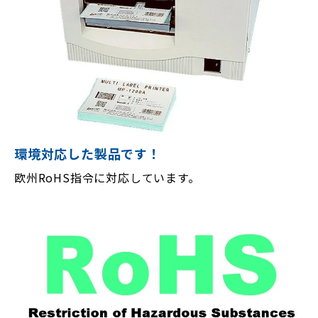
環境対応した製品です！
欧州RoHS指令に対応しています。