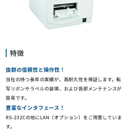
特徴
抜群の信頼性と操作性！
当社の持つ長年の実績が、高耐久性を保証します。転
写リボンやラベルの装填、および各部メンテナンスが
容易です。
豊富なインタフェース！
RS-232Cの他にLAN（オプション）をご用意していま
す。