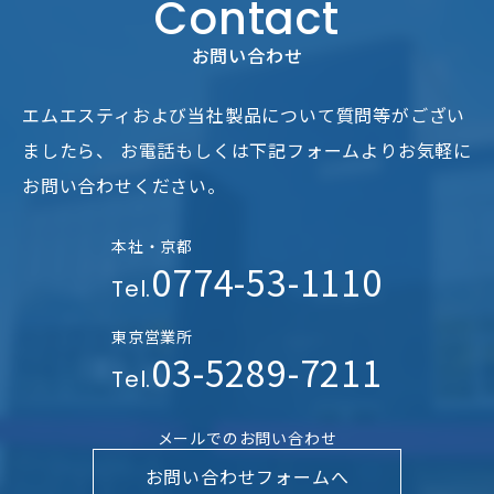
Contact
お問い合わせ
エムエスティおよび当社製品について質問等がござい
ましたら、
お電話もしくは下記フォームよりお気軽に
お問い合わせください。
本社・京都
0774-53-1110
Tel.
東京営業所
03-5289-7211
Tel.
メールでのお問い合わせ
お問い合わせフォームへ