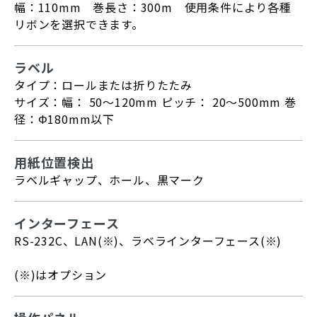
幅：110mm 巻長さ：300m 使用条件により各種
リボンを選択できます。
ラベル
タイプ：ロールまたは折りたたみ
サイズ：幅： 50～120mm ピッチ： 20～500mm 巻
径：Φ180mm以下
用紙位置検出
ラベルギャップ、ホール、黒マーク
インターフェース
RS-232C、LAN(※)、ラベラインターフェース(※)
(※)はオプション