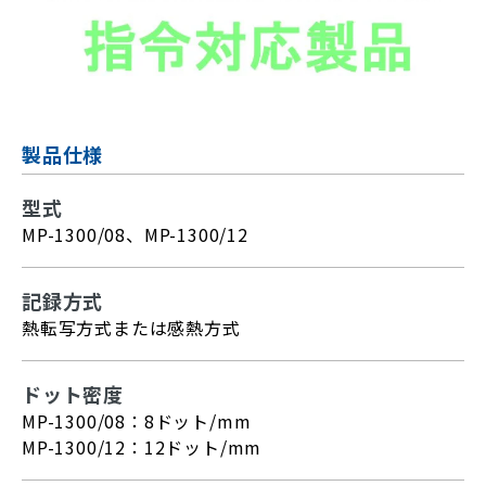
製品仕様
型式
MP-1300/08、MP-1300/12
記録方式
熱転写方式または感熱方式
ドット密度
MP-1300/08：8ドット/mm
MP-1300/12：12ドット/mm