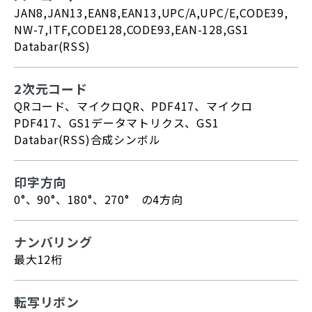
JAN8,JAN13,EAN8,EAN13,UPC/A,UPC/E,CODE39,
NW-7,ITF,CODE128,CODE93,EAN-128,GS1
Databar(RSS)
2次元コード
QRコード、マイクロQR、PDF417、マイクロ
PDF417、GS1データマトリクス、GS1
Databar(RSS)合成シンボル
印字方向
0°、90°、180°、270° の4方向
ナンバリング
最大12桁
転写リボン