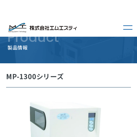
menu
Product
製品情報
MP-1300シリーズ