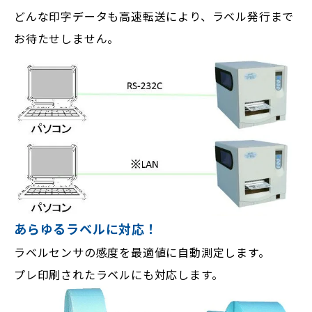
どんな印字データも高速転送により、ラベル発行まで
お待たせしません。
あらゆるラベルに対応！
ラベルセンサの感度を最適値に自動測定します。
プレ印刷されたラベルにも対応します。