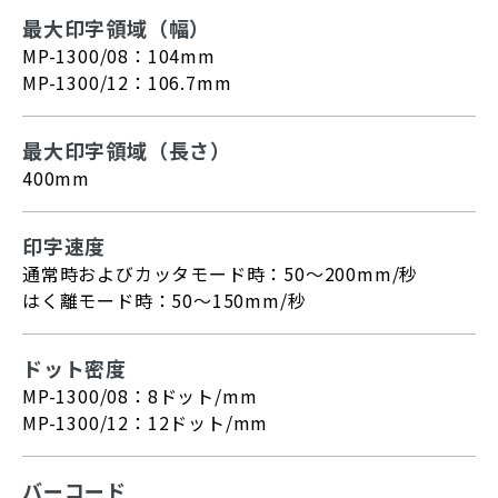
最大印字領域（幅）
MP-1300/08：104mm
MP-1300/12：106.7mm
最大印字領域（長さ）
400mm
印字速度
通常時およびカッタモード時：50～200mm/秒
はく離モード時：50～150mm/秒
ドット密度
MP-1300/08：8ドット/mm
MP-1300/12：12ドット/mm
バーコード